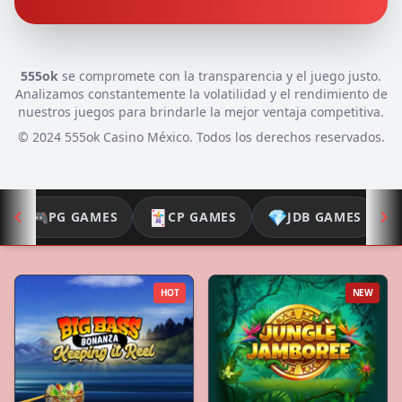
555ok
se compromete con la transparencia y el juego justo.
Analizamos constantemente la volatilidad y el rendimiento de
nuestros juegos para brindarle la mejor ventaja competitiva.
© 2024 555ok Casino México. Todos los derechos reservados.
🎮
🃏
💎
PG GAMES
CP GAMES
JDB GAMES
HOT
NEW