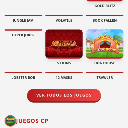
GOLD BLITZ
JUNGLE JAM
VOLATILE
BOOK FALLEN
HYPER JOKER
5 LIONS
DOG HOUSE
LOBSTER BOB
12 MASKS
TRAWLER
VER TODOS LOS JUEGOS
JUEGOS CP