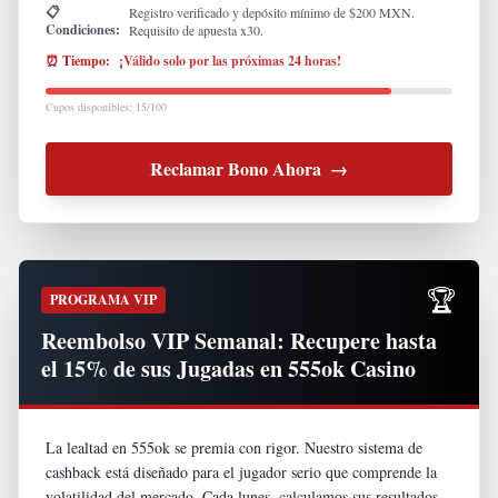
📋
Registro verificado y depósito mínimo de $200 MXN.
Condiciones:
Requisito de apuesta x30.
⏰ Tiempo:
¡Válido solo por las próximas 24 horas!
Cupos disponibles: 15/100
Reclamar Bono Ahora
→
🏆
PROGRAMA VIP
Reembolso VIP Semanal: Recupere hasta
el 15% de sus Jugadas en 555ok Casino
La lealtad en 555ok se premia con rigor. Nuestro sistema de
cashback está diseñado para el jugador serio que comprende la
volatilidad del mercado. Cada lunes, calculamos sus resultados