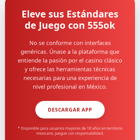
Eleve sus Estándares
de Juego con 555ok
No se conforme con interfaces
genéricas. Únase a la plataforma que
entiende la pasión por el casino clásico
y ofrece las herramientas técnicas
necesarias para una experiencia de
nivel profesional en México.
DESCARGAR APP
* Disponible para usuarios mayores de 18 años en territorio
mexicano. Juegue con responsabilidad.